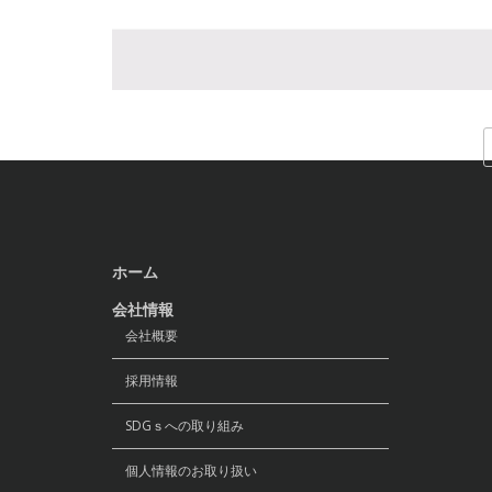
ホーム
会社情報
会社概要
採用情報
SDGｓへの取り組み
個人情報のお取り扱い