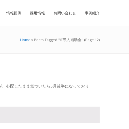
情報提供
採用情報
お問い合わせ
事例紹介
Home
»
Posts Tagged "IT導入補助金"
(Page 12)
が、心配したまま気づいたら5月後半になっており