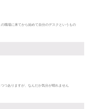
この職場に来てから始めて自分のデスクというもの
しつつありますが、なんだか気分が晴れません