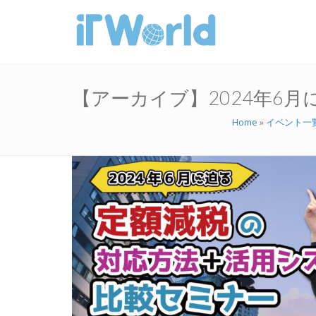
【アーカイブ】2024年6
Home
»
イベント一