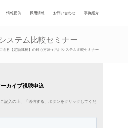
情報提供
採用情報
お問い合わせ
事例紹介
用システム比較セミナー
6月に迫る【定額減税】の対応方法＋活用システム比較セミナー
アーカイブ視聴申込