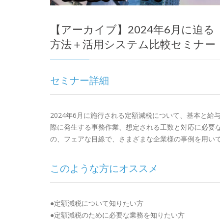
【アーカイブ】2024年6月に迫
方法＋活用システム比較セミナー
セミナー詳細
2024年6月に施行される定額減税について、基本と給
際に発生する事務作業、想定される工数と対応に必要
の、フェアな目線で、さまざまな企業様の事例を用い
このような方にオススメ
●定額減税について知りたい方
●定額減税のために必要な業務を知りたい方