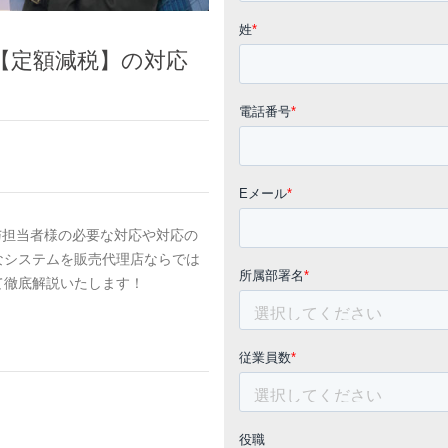
る【定額減税】の対応
与担当者様の必要な対応や対応の
なシステムを販売代理店ならでは
て徹底解説いたします！