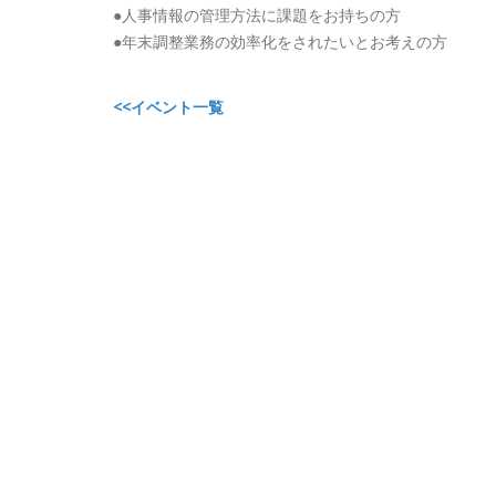
●人事情報の管理方法に課題をお持ちの方
●年末調整業務の効率化をされたいとお考えの方
<<イベント一覧