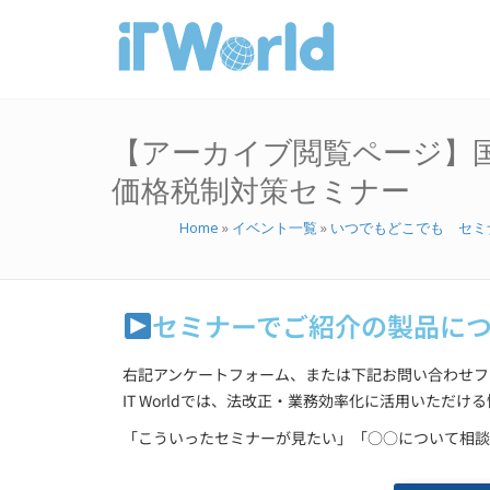
【アーカイブ閲覧ページ】国
価格税制対策セミナー
Home
»
イベント一覧
»
いつでもどこでも セミ
セミナーでご紹介の製品に
右記アンケートフォーム、または下記お問い合わせフ
IT Worldでは、法改正・業務効率化に活用いただ
「こういったセミナーが見たい」「○○について相談