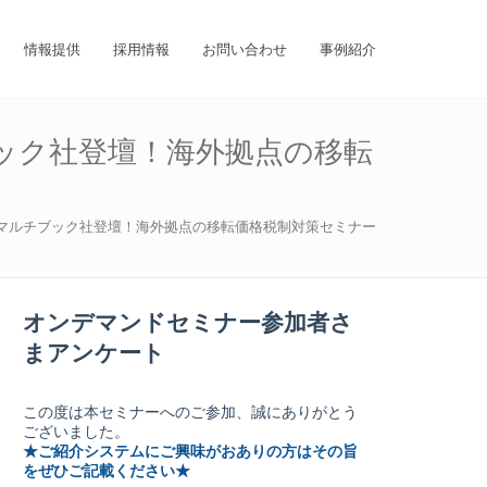
情報提供
採用情報
お問い合わせ
事例紹介
ック社登壇！海外拠点の移転
社マルチブック社登壇！海外拠点の移転価格税制対策セミナー