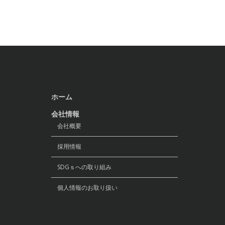
ホーム
会社情報
会社概要
採用情報
SDGｓへの取り組み
個人情報のお取り扱い