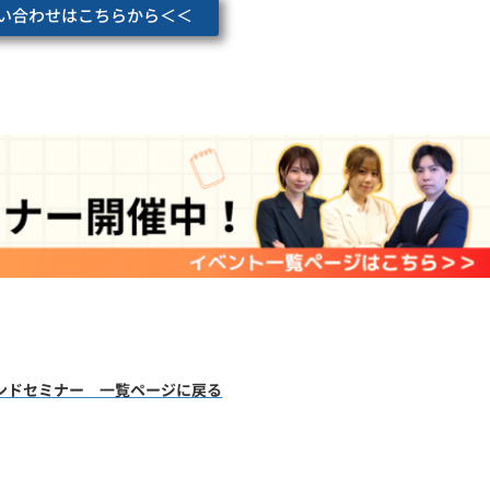
い合わせはこちらから＜＜
ンドセミナー 一覧ページに戻る