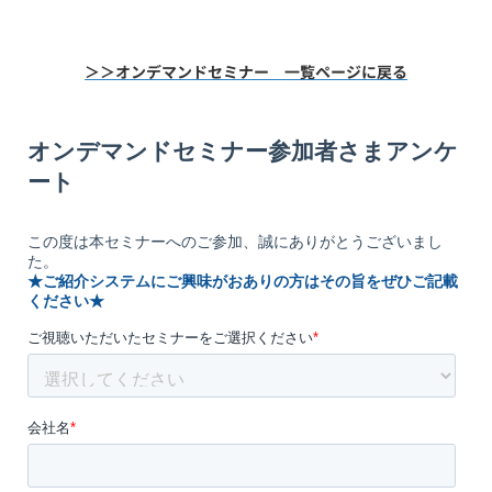
＞＞オンデマンドセミナー 一覧ページに戻る