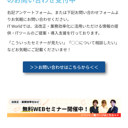
右記アンケートフォーム、または下記お問い合わせフォームよ
りお気軽にお問い合わせください。
IT Worldでは、法改正・業務効率化に活用いただける情報の提
供・ITツールのご提案・導入支援を行っております。
「こういったセミナーが見たい」「○○について相談したい」
などお気軽にご記載くださいませ！
＞＞お問い合わせはこちらから＜＜