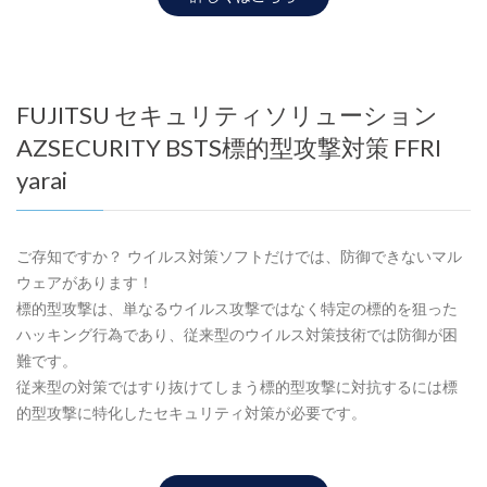
FUJITSU セキュリティソリューション
AZSECURITY BSTS標的型攻撃対策 FFRI
yarai
ご存知ですか？ ウイルス対策ソフトだけでは、防御できないマル
ウェアがあります！
標的型攻撃は、単なるウイルス攻撃ではなく特定の標的を狙った
ハッキング行為であり、従来型のウイルス対策技術では防御が困
難です。
従来型の対策ではすり抜けてしまう標的型攻撃に対抗するには標
的型攻撃に特化したセキュリティ対策が必要です。