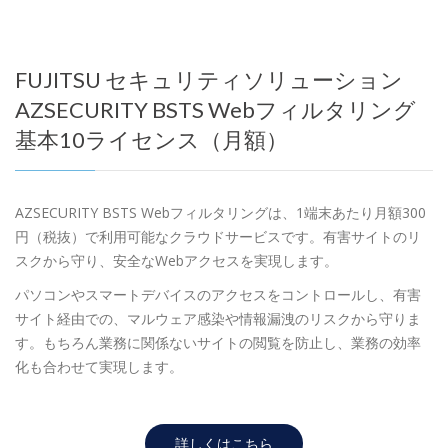
FUJITSU セキュリティソリューション
AZSECURITY BSTS Webフィルタリング
基本10ライセンス（月額）
AZSECURITY BSTS Webフィルタリングは、1端末あたり月額300
円（税抜）で利用可能なクラウドサービスです。有害サイトのリ
スクから守り、安全なWebアクセスを実現します。
パソコンやスマートデバイスのアクセスをコントロールし、有害
サイト経由での、マルウェア感染や情報漏洩のリスクから守りま
す。もちろん業務に関係ないサイトの閲覧を防止し、業務の効率
化も合わせて実現します。
詳しくはこちら