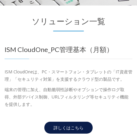
ソリューション一覧
ISM CloudOne_PC管理基本（月額）
ISM CloudOneは、PC・スマートフォン・タブレットの「IT資産管
理」「セキュリティ対策」を支援するクラウド型の製品です。
端末の管理に加え、自動脆弱性診断やオプションで操作ログ取
得、外部デバイス制御、URLフィルタリング等セキュリティ機能
を提供します。
詳しくはこちら