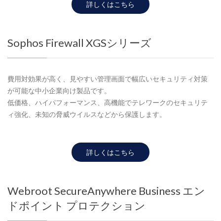
詳しくはこちら
Sophos Firewall XGSシリーズ
費用対効果が高く、見やすい管理画面で幅広いセキュリティ対策
が可能な中小企業向け製品です。
低価格、ハイパフォーマンス、高機能でテレワークのセキュリテ
ィ強化、未知の脅威ウイルスなどから保護します。
詳しくはこちら
Webroot SecureAnywhere Business エン
ドポイント プロテクション