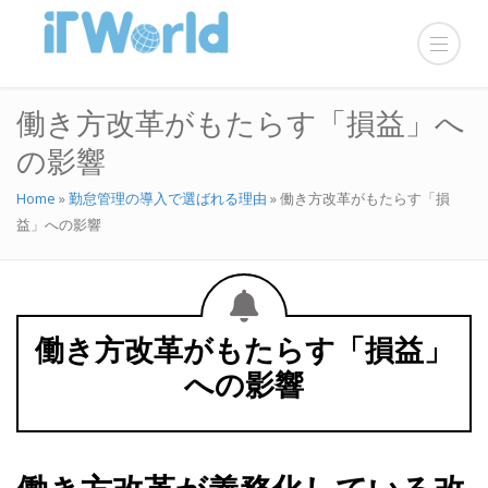
働き方改革がもたらす「損益」へ
の影響
Home
»
勤怠管理の導入で選ばれる理由
»
働き方改革がもたらす「損
益」への影響
働き方改革がもたらす「損益」
への影響