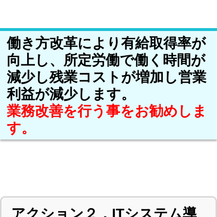
働き方改革により有給取得率が
向上し、所定労働で働く時間が
減少し残業コストが増加し営業
利益が減少します。
業務改善を行う事をお勧めしま
す。
アクション２．ITシステム導