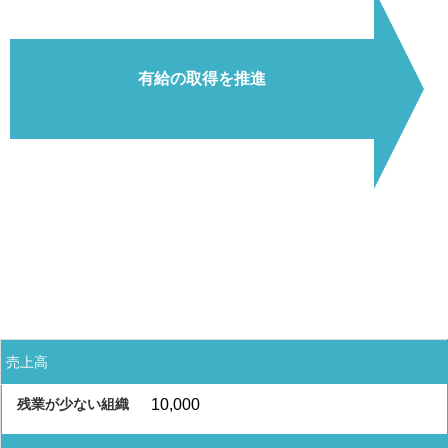
有給の取得を推進
売上高
10,000