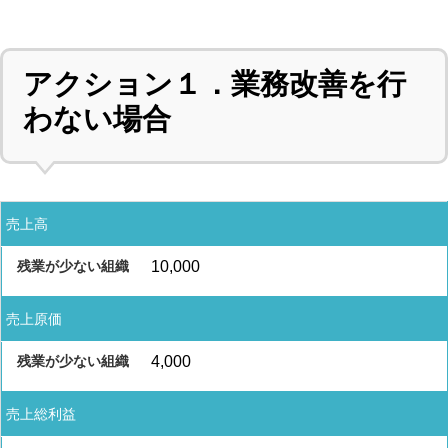
アクション１．業務改善を行
わない場合
売上高
10,000
売上原価
4,000
売上総利益