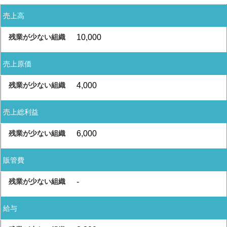
売上高
10,000
売上原価
4,000
売上総利益
6,000
販管費
-
給与