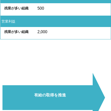
500
営業利益
2,000
有給の取得を推進