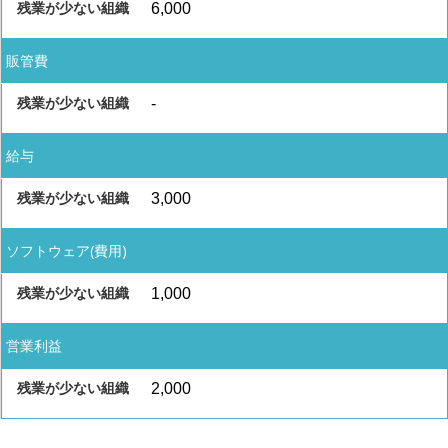
6,000
販管費
-
給与
3,000
ソフトウェア(費用)
1,000
営業利益
2,000