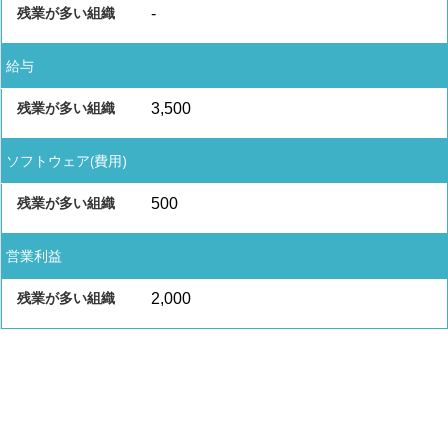
-
給与
3,500
ソフトウェア(費用)
500
営業利益
2,000