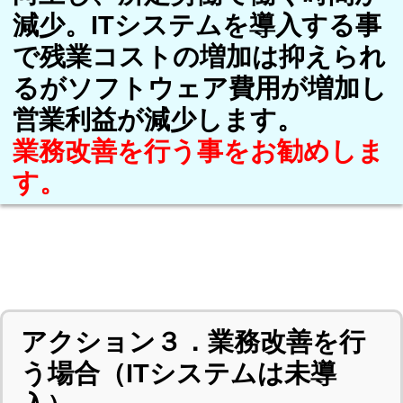
減少。ITシステムを導入する事
で残業コストの増加は抑えられ
るがソフトウェア費用が増加し
営業利益が減少します。
業務改善を行う事をお勧めしま
す。
アクション３．業務改善を行
う場合（ITシステムは未導