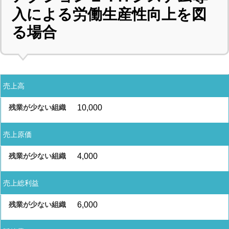
入による労働生産性向上を図
る場合
売上高
10,000
売上原価
4,000
売上総利益
6,000