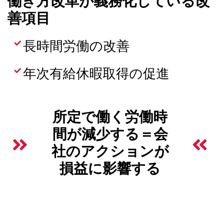
働き方改革が義務化している改
善項目
長時間労働の改善
年次有給休暇取得の促進
所定で働く労働時
間が減少する＝会
社のアクションが
損益に影響する