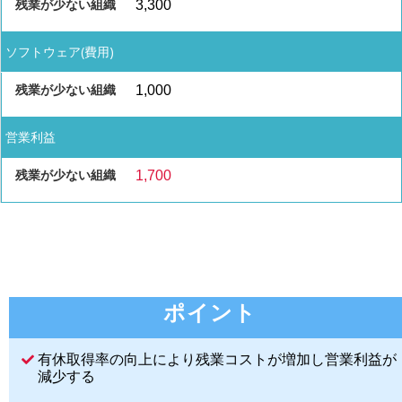
3,300
ソフトウェア(費用)
1,000
営業利益
1,700
ポイント
有休取得率の向上により残業コストが増加し営業利益が
減少する