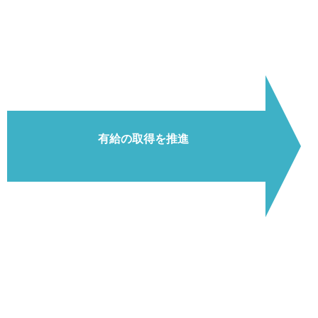
有給の取得を推進