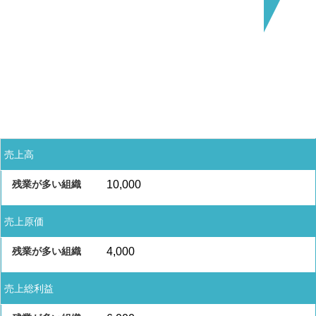
売上高
10,000
売上原価
4,000
売上総利益