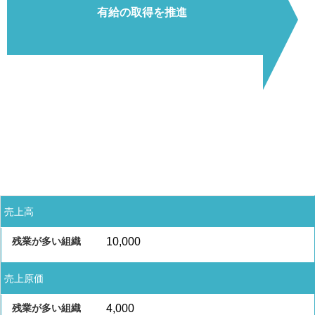
有給の取得を推進
売上高
10,000
売上原価
4,000