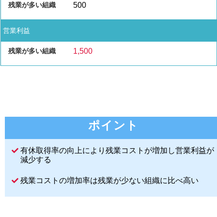
500
営業利益
1,500
ポイント
有休取得率の向上により残業コストが増加し営業利益が
減少する
残業コストの増加率は残業が少ない組織に比べ高い