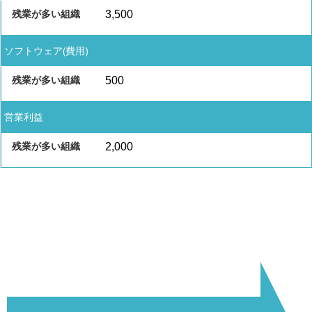
3,500
ソフトウェア(費用)
500
営業利益
2,000