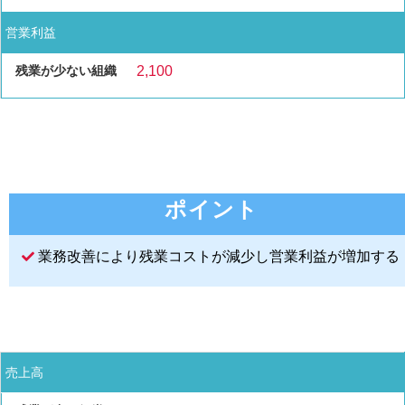
営業利益
2,100
ポイント
業務改善により残業コストが減少し営業利益が増加する
売上高