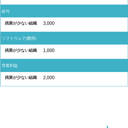
給与
3,000
ソフトウェア(費用)
1,000
営業利益
2,000