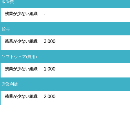
販管費
-
給与
3,000
ソフトウェア(費用)
1,000
営業利益
2,000