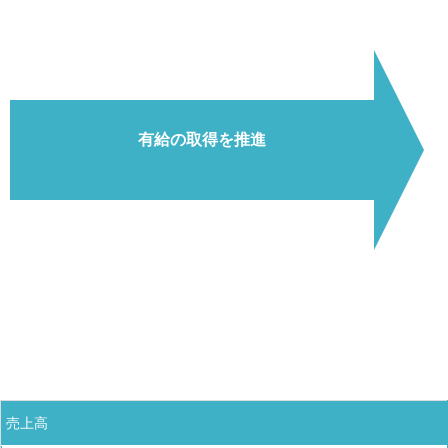
有給の取得を推進
売上高