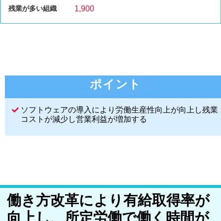
1,900
ポイント
ソフトウェアの導入により労働生産性向上が向上し残業
コストが減少し営業利益が増加する
働き方改革により有給取得率が
向上し、所定労働で働く時間が