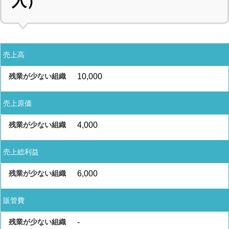
入）
売上高
10,000
売上原価
4,000
売上総利益
6,000
販管費
-