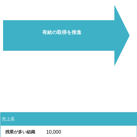
有給の取得を推進
売上高
10,000