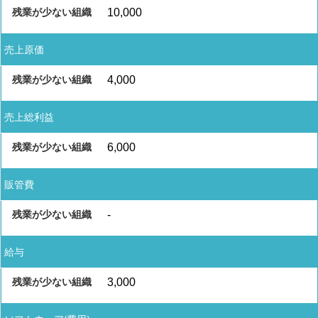
10,000
売上原価
4,000
売上総利益
6,000
販管費
-
給与
3,000