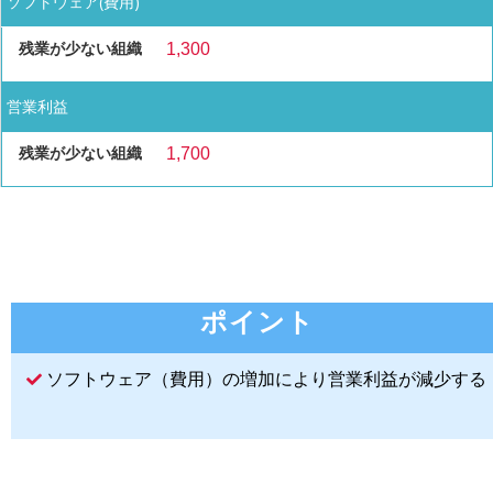
ソフトウェア(費用)
1,300
営業利益
1,700
ポイント
ソフトウェア（費用）の増加により営業利益が減少する