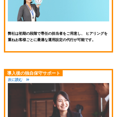
弊社は初期の段階で専任の担当者をご用意し、 ヒアリングを
重ねお客様ごとに最適な運用設定の代行が可能です。
導入後の独自保守サポート
次に読む