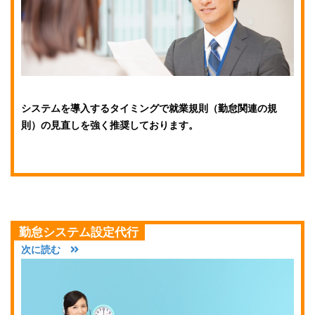
システムを導入するタイミングで就業規則（勤怠関連の規
則）の見直しを強く推奨しております。
勤怠システム設定代行
次に読む