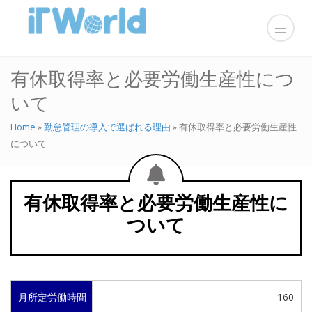
有休取得率と必要労働生産性につ
いて
Home
»
勤怠管理の導入で選ばれる理由
»
有休取得率と必要労働生産性
について
有休取得率と必要労働生産性に
ついて
月所定労働時間
160