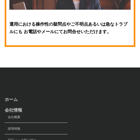
運用における操作性の疑問点やご不明点あるいは急なトラブ
ルにも お電話やメールにてお問合せいただけます。
ホーム
会社情報
会社概要
採用情報