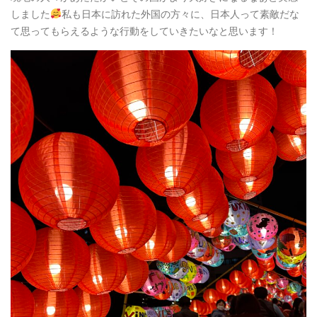
しました
私も日本に訪れた外国の方々に、日本人って素敵だな
て思ってもらえるような行動をしていきたいなと思います！