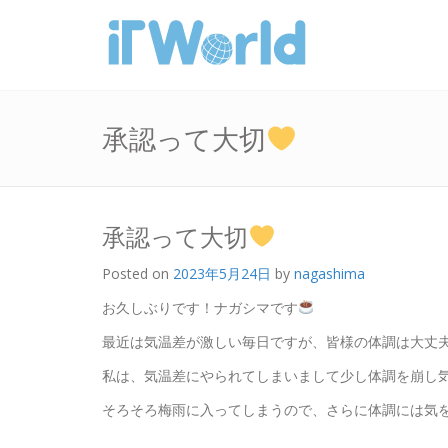
承認って大切
承認って大切
Posted on
2023年5月24日
by
nagashima
お久しぶりです！ナガシマです
最近は気温差が激しい毎日ですが、皆様の体調は大丈
私は、気温差にやられてしまいまして少し体調を崩し
そろそろ梅雨に入ってしまうので、さらに体調には気