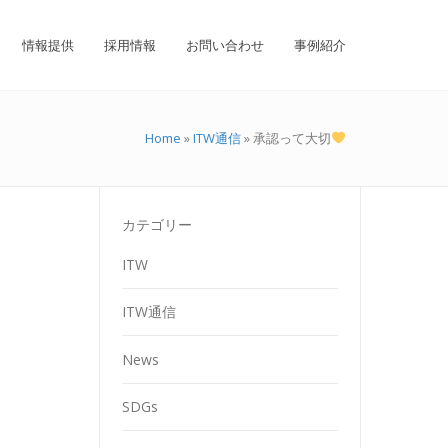
情報提供
採用情報
お問い合わせ
事例紹介
Home
»
ITW通信
»
承認って大切
カテゴリー
ITW
ITW通信
News
SDGs