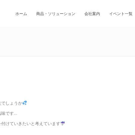
ホーム
商品・ソリューション
会社案内
イベント一覧
夫でしょうか
気味です…
を付けていきたいと考えています