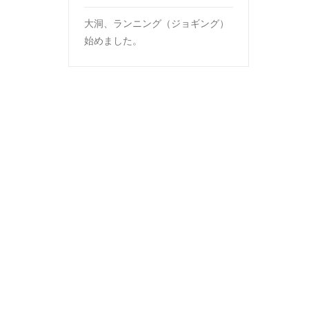
大洞、ランニング（ジョギング）
始めました。