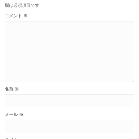
欄は必須項目です
コメント
※
名前
※
メール
※