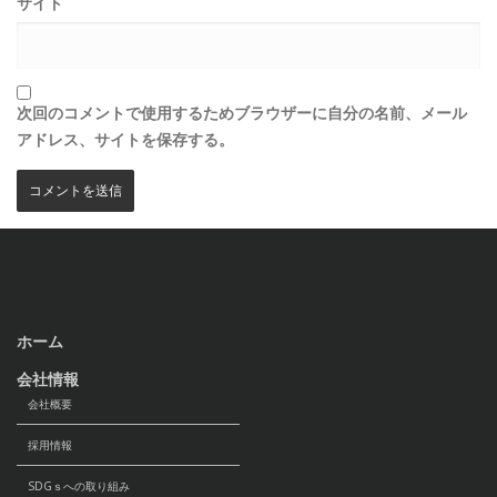
サイト
次回のコメントで使用するためブラウザーに自分の名前、メール
アドレス、サイトを保存する。
ホーム
会社情報
会社概要
採用情報
SDGｓへの取り組み