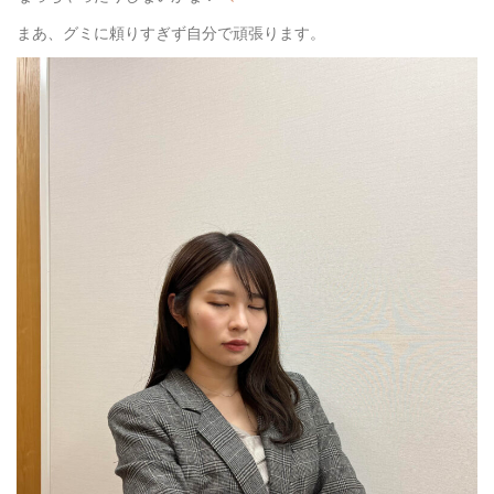
まあ、グミに頼りすぎず自分で頑張ります。