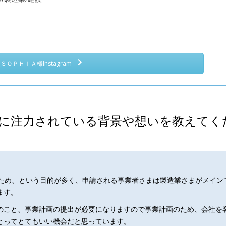
ＯＰＨＩＡ様Instagram
に注力されている背景や想いを教えてく
のため、という目的が多く、申請される事業者さまは製造業さまがメイン
ます。
のこと、事業計画の提出が必要になりますので事業計画のため、会社を
とってとてもいい機会だと思っています。