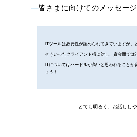
―
皆さまに向けてのメッセー
ITツールは必要性が認められてきていますが
そういったクライアント様に対し、資金面では
ITについてはハードルが高いと思われることが
ょう！
とても明るく、お話ししや