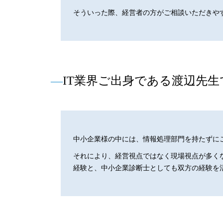
そういった際、経営者の方がご相談いただきや
―
IT業界ご出身である渡辺先
中小企業様の中には、情報処理部門を持たずにご
それにより、経営視点ではなく現場視点が多く
経験と、中小企業診断士としても双方の経験を