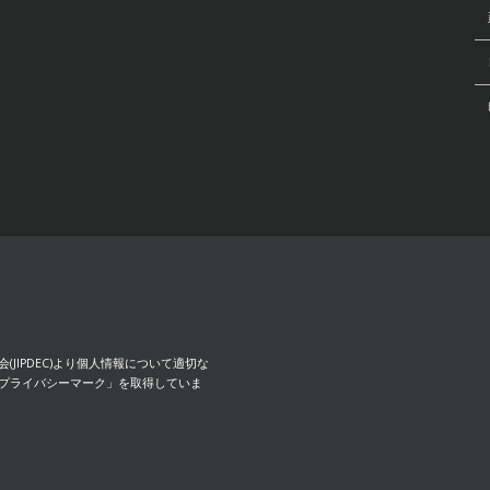
JIPDEC)より個人情報について
適切な
プライバシーマーク」を取得していま