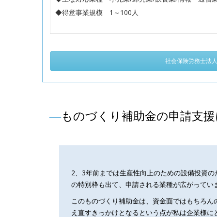
◆得意事業規模 1～100人
社会保険労務士法人Ｓ
―
ものづくり補助金の申請支援
2、3年前までは生産性向上のための設備投資
の特別枠も出て、申請される業種が広がってい
このものづくり補助金は、資金面ではもちろん
え直すきっかけとなるという点が私は企業様に