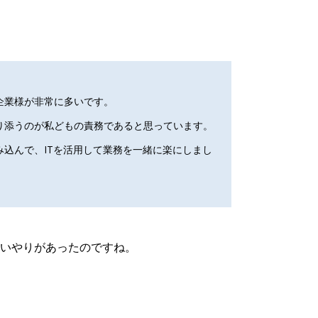
企業様が非常に多いです。
り添うのが私どもの責務であると思っています。
込んで、ITを活用して業務を一緒に楽にしまし
いやりがあったのですね。