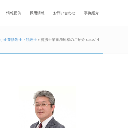
情報提供
採用情報
お問い合わせ
事例紹介
小企業診断士・税理士
»
提携士業事務所様のご紹介 case.14