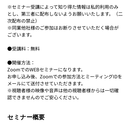
※セミナー受講によって知り得た情報は私的利用のみ
とし、第三者に配布しないようお願いいたします。（二
次配布の禁止）
※同業他社様のご参加はお断りさせていただく場合が
ございます。
●受講料：無料
●開催方法：
ZoomでのWEBセミナーになります。
お申し込み後、Zoomでの参加方法とミーティングIDを
メールにて送付させていただきます。
※視聴者様の映像や音声は他の視聴者様からは一切確
認できませんのでご安心ください。
セミナー概要