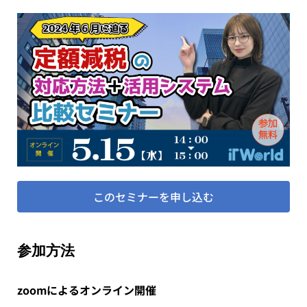
このセミナーを申し込む
参加方法
zoomによるオンライン開催