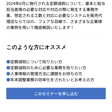
2024年6月に施行される定額減税について、基本と給与
担当者様の必要な対応や対応の際に発生する事務作
業、想定される工数と対応に必要なシステムを販売代
理店ならではの、フェアな目線で、さまざまな企業様
の事例を用いて徹底解説いたします！
このような方にオススメ
●
定額減税について知りたい方
●
定額減税のために必要な業務を知りたい方
●
人事情報の管理方法に課題をお持ちの方
●
年末調整業務の効率化をされたいとお考えの方
このセミナーを申し込む