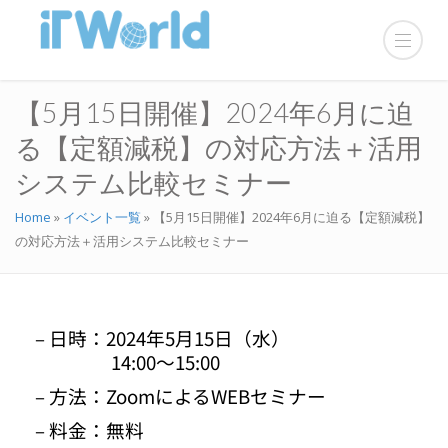
【5月15日開催】2024年6月に迫
る【定額減税】の対応方法＋活用
システム比較セミナー
Home
»
イベント一覧
»
【5月15日開催】2024年6月に迫る【定額減税】
の対応方法＋活用システム比較セミナー
– 日時：
2024年5月15日（水）
14:00～15:00
– 方法：ZoomによるWEBセミナー
– 料金：無料