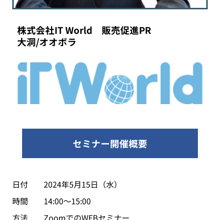
株式会社IT World 販売促進PR
大洞/オオボラ
セミナー開催概要
日付
2024年5月15日（水）
時間 14:00～15:00
方法 ZoomでのWEBセミナー