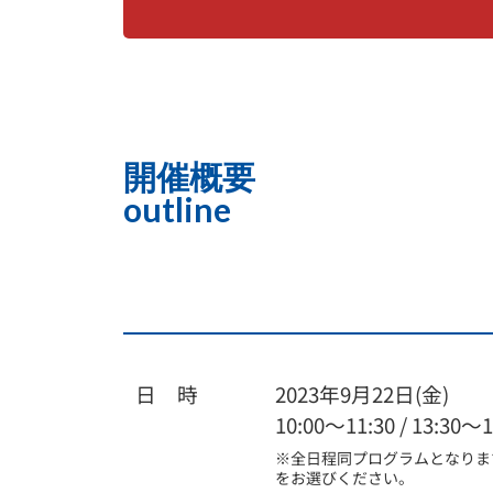
開催概要
outline
日 時
2023年9月22日(金)
10:00～11:30 /
13:30～1
※全日程同プログラムとなりま
をお選びください。