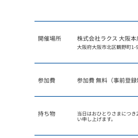
開催場所
株式会社ラクス 大阪本
大阪府大阪市北区鶴野町1-
参加費
参加費 無料（事前登録
持ち物
当日はおひとりさまにつき
い申し上げます。