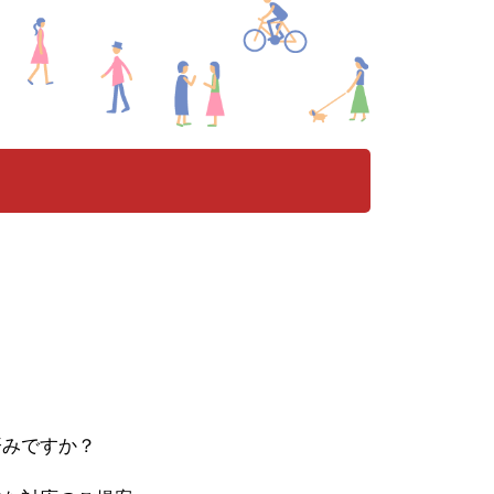
済みですか？