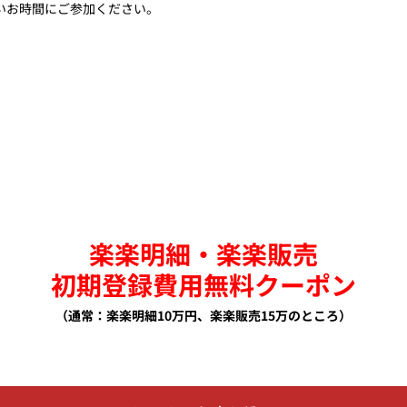
いお時間にご参加ください。
楽楽明細・楽楽販売
初期登録費用無料クーポン
（通常：楽楽明細10万円、楽楽販売15万のところ）