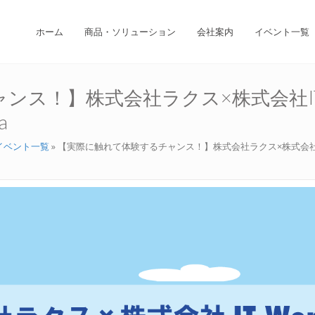
ホーム
商品・ソリューション
会社案内
イベント一覧
ス！】株式会社ラクス×株式会社IT 
a
イベント一覧
»
【実際に触れて体験するチャンス！】株式会社ラクス×株式会社IT W