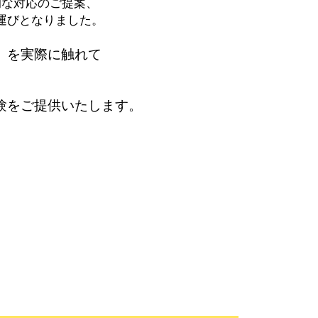
的な対応のご提案、
運びとなりました。
」を実際に触れて
験をご提供いたします。