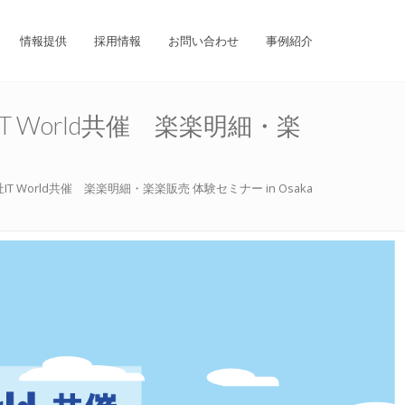
情報提供
採用情報
お問い合わせ
事例紹介
World共催 楽楽明細・楽
orld共催 楽楽明細・楽楽販売 体験セミナー in Osaka