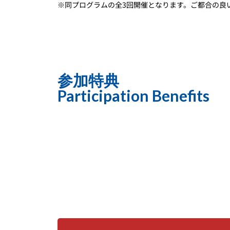
※同プログラムの全3回開催となります。ご都合の良
参加特典
Participation Benefits