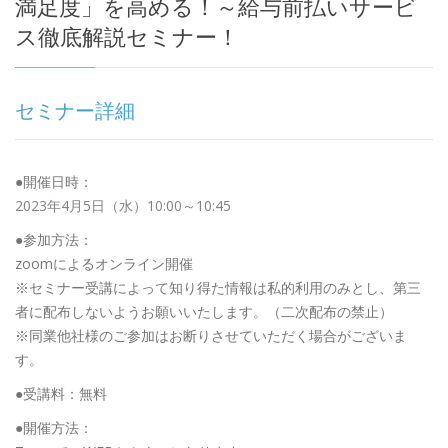
満足度」を高める！～給与前払いサービ
ス徹底解説セミナー！
セミナー詳細
●開催日時：
2023年4月5日（水）10:00～10:45
●参加方法：
zoomによるオンライン開催
※セミナー受講によって知り得た情報は私的利用のみとし、第三
者に配布しないようお願いいたします。（二次配布の禁止）
※同業他社様のご参加はお断りさせていただく場合がございま
す。
●受講料：無料
●開催方法：