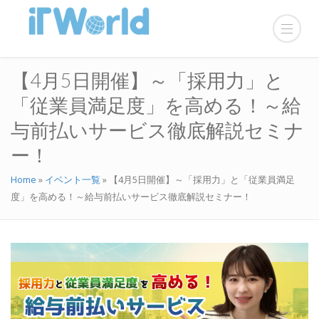
【4月5日開催】～「採用力」と
「従業員満足度」を高める！～給
与前払いサービス徹底解説セミナ
ー！
Home
»
イベント一覧
»
【4月5日開催】～「採用力」と「従業員満足
度」を高める！～給与前払いサービス徹底解説セミナー！