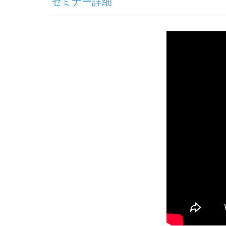
セミナー詳細