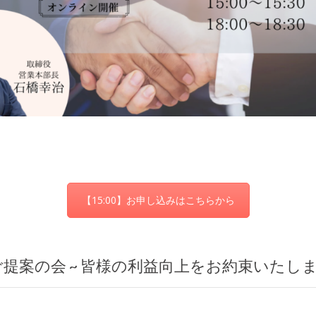
【15:00】お申し込みはこちらから
提案の会 ~ 皆様の利益向上をお約束いたしま