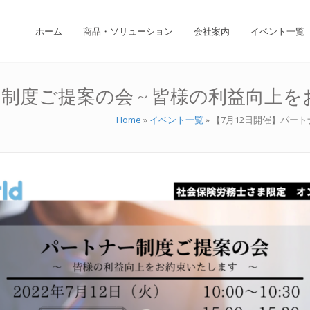
ホーム
商品・ソリューション
会社案内
イベント一覧
制度ご提案の会 ~ 皆様の利益向上を
Home
»
イベント一覧
»
【7月12日開催】パート