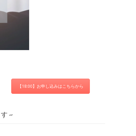
【18:00】お申し込みはこちらから
す ~