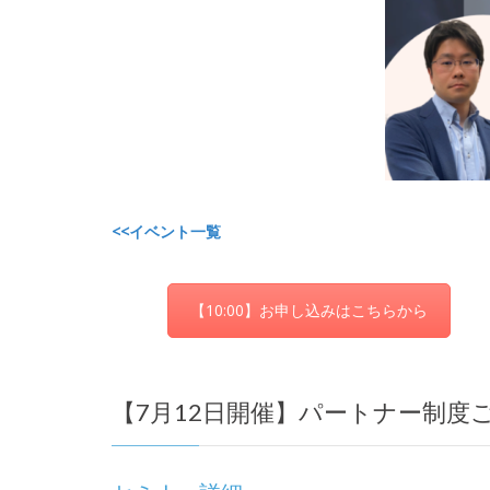
<<イベント一覧
【10:00】お申し込みはこちらから
【7月12日開催】パートナー制度ご