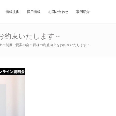
情報提供
採用情報
お問い合わせ
事例紹介
お約束いたします ~
ナー制度ご提案の会 ~ 皆様の利益向上をお約束いたします ~