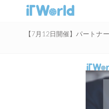
【7月12日開催】パートナー