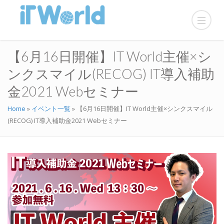
【6月16日開催】IT World主催×シ
ンクスマイル(RECOG) IT導入補助
金2021 Webセミナー
Home
»
イベント一覧
»
【6月16日開催】IT World主催×シンクスマイル
(RECOG) IT導入補助金2021 Webセミナー