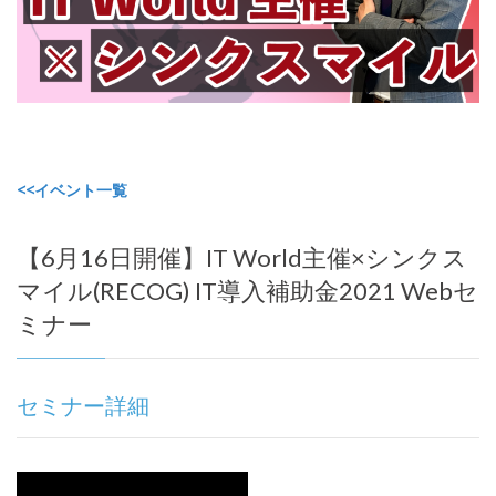
<<イベント一覧
【6月16日開催】IT World主催×シンクス
マイル(RECOG) IT導入補助金2021 Webセ
ミナー
セミナー詳細