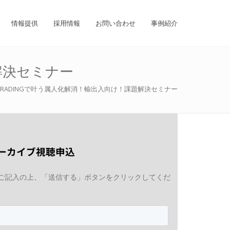
情報提供
採用情報
お問い合わせ
事例紹介
解決セミナー
RADINGで叶う属人化解消！輸出入向け！課題解決セミナー
ーカイブ視聴申込