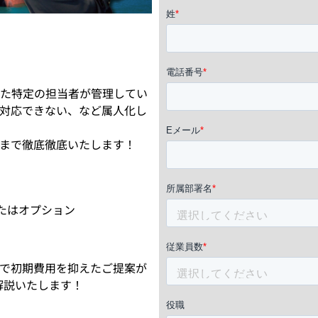
た特定の担当者が管理してい
対応できない、など属人化し
まで徹底徹底いたします！
たはオプション
で初期費用を抑えたご提案が
挙解説いたします！