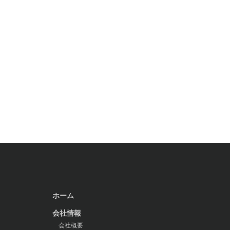
ホーム
会社情報
会社概要