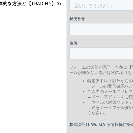
的な方法と【TRADING】の