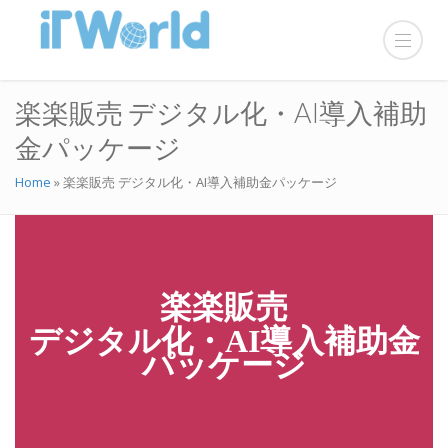
楽楽販売 デジタル化・AI導入補助
金パッケージ
Home
»
楽楽販売 デジタル化・AI導入補助金パッケージ
楽楽販売
デジタル化・AI導入補助金
パッケージ