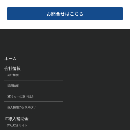
お問合せはこちら
ホーム
会社情報
会社概要
採用情報
SDGｓへの取り組み
個人情報のお取り扱い
IT導入補助金
弊社総合サイト