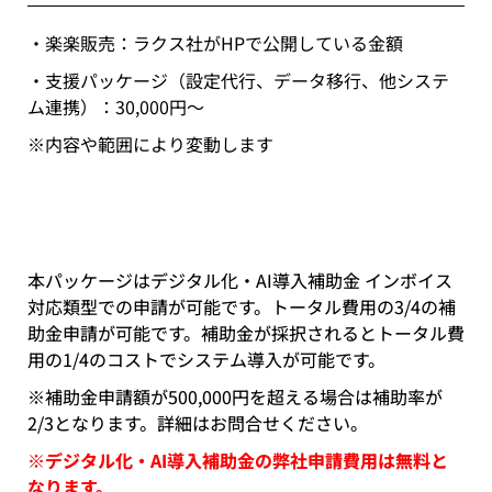
・楽楽販売：ラクス社がHPで公開している金額
・支援パッケージ（設定代行、データ移行、他システ
ム連携）：30,000円～
※内容や範囲により変動します
本パッケージはデジタル化・AI導入補助金 インボイス
対応類型での申請が可能です。トータル費用の3/4の補
助金申請が可能です。補助金が採択されるとトータル費
用の1/4のコストでシステム導入が可能です。
※補助金申請額が500,000円を超える場合は補助率が
2/3となります。詳細はお問合せください。
※デジタル化・AI導入補助金の弊社申請費用は無料と
なります。