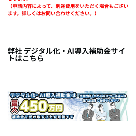
（申請内容によって、別途費用をいただく場合もござい
ます。詳しくはお問い合わせください。）
弊社 デジタル化・AI導入補助金サイ
トはこちら