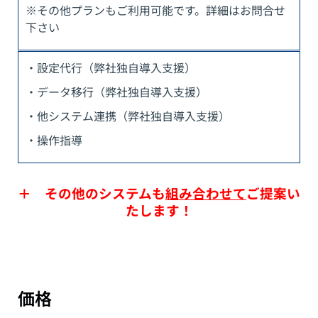
※その他プランもご利用可能です。詳細はお問合せ
下さい
・設定代行（弊社独自導入支援）
・データ移行（弊社独自導入支援）
・他システム連携（弊社独自導入支援）
・操作指導
＋ その他のシステムも
組み合わせて
ご提案い
たします！
価格