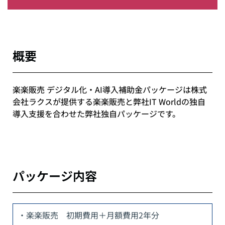
概要
楽楽販売 デジタル化・AI導入補助金パッケージは株式
会社ラクスが提供する楽楽販売と弊社IT Worldの独自
導入支援を合わせた弊社独自パッケージです。
パッケージ内容
・楽楽販売 初期費用＋月額費用2年分