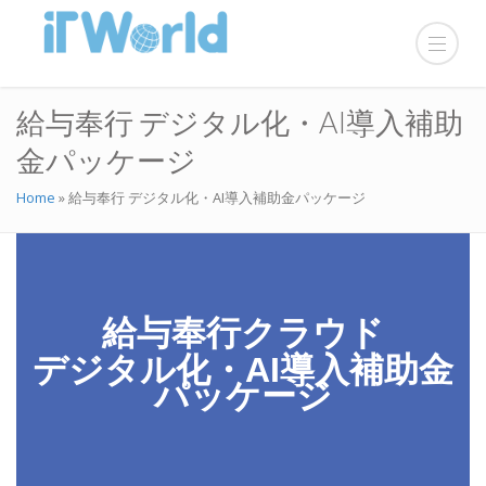
給与奉行 デジタル化・AI導入補助
金パッケージ
Home
»
給与奉行 デジタル化・AI導入補助金パッケージ
給与奉行クラウド
デジタル化・AI導入補助金
パッケージ