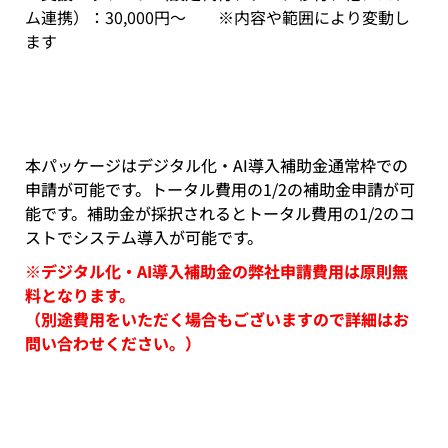
ム連携）：30,000円～ ※内容や範囲により変動し
ます
本パッケージはデジタル化・AI導入補助金通常枠での
申請が可能です。トータル費用の1/2の補助金申請が可
能です。補助金が採択されるとトータル費用の1/2のコ
ストでシステム導入が可能です。
※デジタル化・AI導入補助金の弊社申請費用は原則無
料となります。
（別途費用をいただく場合もございますので詳細はお
問い合わせください。）