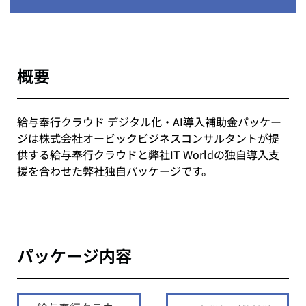
概要
給与奉行クラウド デジタル化・AI導入補助金パッケー
ジは株式会社オービックビジネスコンサルタントが提
供する給与奉行クラウドと弊社IT Worldの独自導入支
援を合わせた弊社独自パッケージです。
パッケージ内容