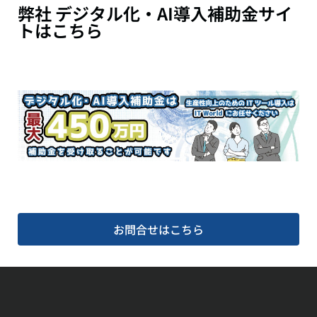
弊社 デジタル化・AI導入補助金サイ
トはこちら
お問合せはこちら