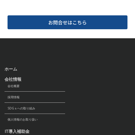
お問合せはこちら
ホーム
会社情報
会社概要
採用情報
SDGｓへの取り組み
個人情報のお取り扱い
IT導入補助金