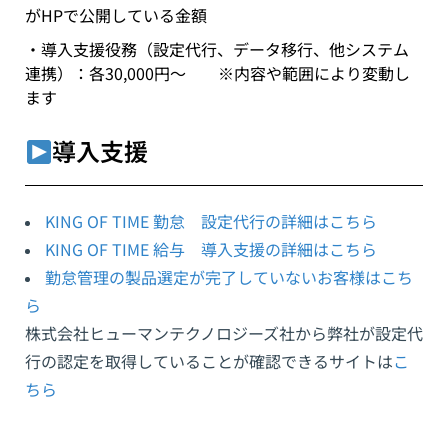
がHPで公開している金額
・導入支援役務（設定代行、データ移行、他システム
連携）：各30,000円～ ※内容や範囲により変動し
ます
導入支援
KING OF TIME 勤怠 設定代行の詳細はこちら
KING OF TIME 給与 導入支援の詳細はこちら
勤怠管理の製品選定が完了していないお客様はこち
ら
株式会社ヒューマンテクノロジーズ社から弊社が設定代
行の認定を取得していることが確認できるサイトは
こ
ちら