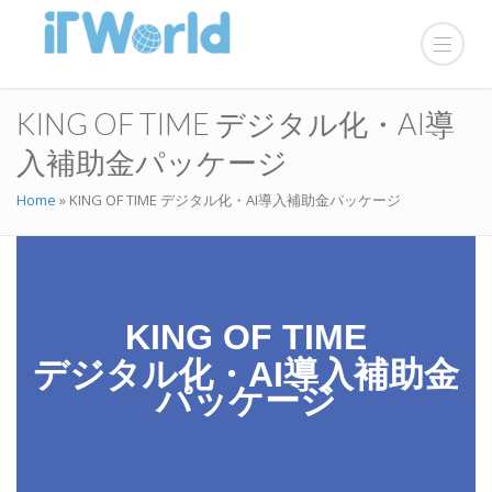
KING OF TIME デジタル化・AI導
入補助金パッケージ
Home
»
KING OF TIME デジタル化・AI導入補助金パッケージ
KING OF TIME
デジタル化・AI導入補助金
パッケージ