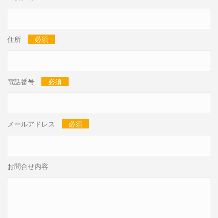
住所
必須
電話番号
必須
メールアドレス
必須
お問合せ内容