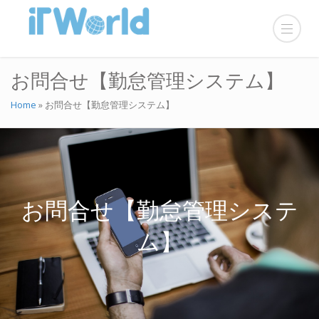
お問合せ【勤怠管理システム】
Home
»
お問合せ【勤怠管理システム】
お問合せ【勤怠管理システ
ム】