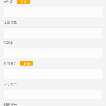
会社名
必須
従業員数
部署名
担当者名
必須
フリガナ
郵便番号