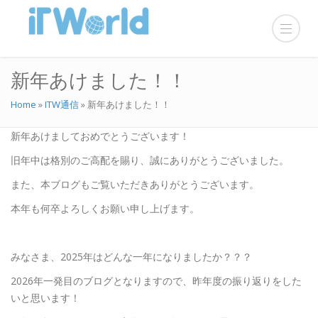
新年あけました！！
Home
»
ITW通信
»
新年あけました！！
新年あけましておめでとうございます！
旧年中は格別のご高配を賜り、誠にありがとうございました。
また、本ブログもご覧いただきありがとうございます。
本年も何卒よろしくお願い申し上げます。
みなさま、2025年はどんな一年になりましたか？？？
2026年一発目のブログとなりますので、昨年度の振り返りをした
いと思います！